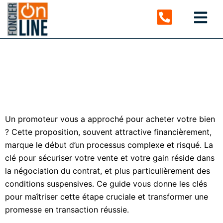
Vente à un promoteur :
comment négocier les
conditions suspensives
?
Un promoteur vous a approché pour acheter votre bien
? Cette proposition, souvent attractive financièrement,
marque le début d’un processus complexe et risqué. La
clé pour sécuriser votre vente et votre gain réside dans
la négociation du contrat, et plus particulièrement des
conditions suspensives. Ce guide vous donne les clés
pour maîtriser cette étape cruciale et transformer une
promesse en transaction réussie.