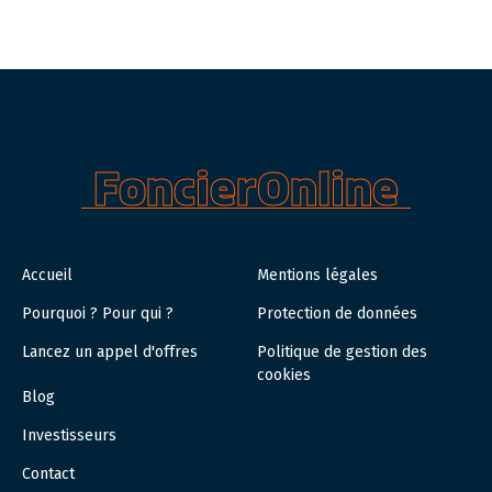
FoncierOnline
Accueil
Mentions légales
Pourquoi ? Pour qui ?
Protection de données
Lancez un appel d'offres
Politique de gestion des
cookies
Blog
Investisseurs
Contact