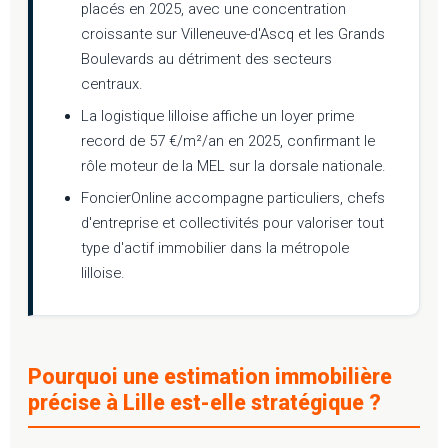
placés en 2025, avec une concentration
croissante sur Villeneuve-d'Ascq et les Grands
Boulevards au détriment des secteurs
centraux.
La logistique lilloise affiche un loyer prime
record de 57 €/m²/an en 2025, confirmant le
rôle moteur de la MEL sur la dorsale nationale.
FoncierOnline accompagne particuliers, chefs
d'entreprise et collectivités pour valoriser tout
type d'actif immobilier dans la métropole
lilloise.
Pourquoi une estimation immobilière
précise à Lille est-elle stratégique ?