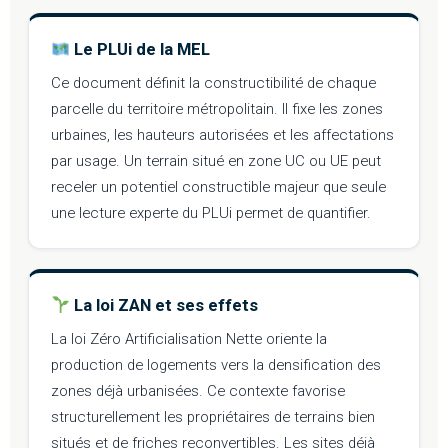
Le PLUi de la MEL
Ce document définit la constructibilité de chaque
parcelle du territoire métropolitain. Il fixe les zones
urbaines, les hauteurs autorisées et les affectations
par usage. Un terrain situé en zone UC ou UE peut
receler un potentiel constructible majeur que seule
une lecture experte du PLUi permet de quantifier.
La loi ZAN et ses effets
La loi Zéro Artificialisation Nette oriente la
production de logements vers la densification des
zones déjà urbanisées. Ce contexte favorise
structurellement les propriétaires de terrains bien
situés et de friches reconvertibles. Les sites déjà