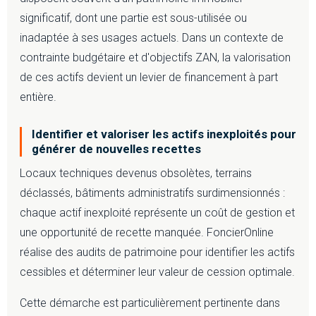
significatif, dont une partie est sous-utilisée ou
inadaptée à ses usages actuels. Dans un contexte de
contrainte budgétaire et d'objectifs ZAN, la valorisation
de ces actifs devient un levier de financement à part
entière.
Identifier et valoriser les actifs inexploités pour
générer de nouvelles recettes
Locaux techniques devenus obsolètes, terrains
déclassés, bâtiments administratifs surdimensionnés :
chaque actif inexploité représente un coût de gestion et
une opportunité de recette manquée. FoncierOnline
réalise des audits de patrimoine pour identifier les actifs
cessibles et déterminer leur valeur de cession optimale.
Cette démarche est particulièrement pertinente dans