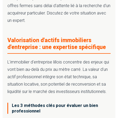
offres fermes sans délai d'attente lié à la recherche d'un
acquéreur particulier. Discutez de votre situation avec
un expert.
Valorisation d'actifs immobiliers
d'entreprise : une expertise spécifique
L'immobilier d'entreprise lillois concentre des enjeux qui
vont bien au-delà du prix au mètre carré. La valeur d'un
actif professionnel intègre son état technique, sa
situation locative, son potentiel de reconversion et sa
liquidité sur le marché des investisseurs institutionnels.
Les 3 méthodes clés pour évaluer un bien
professionnel