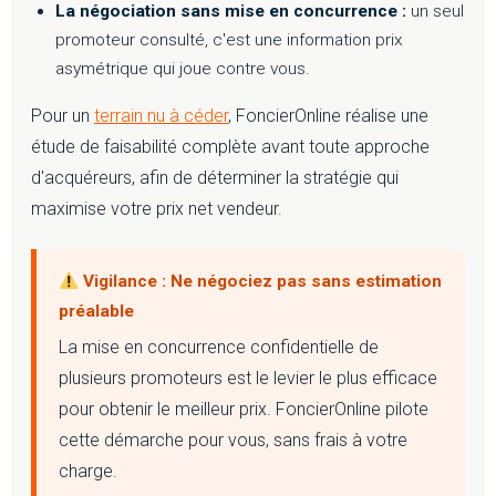
La négociation sans mise en concurrence :
un seul
promoteur consulté, c'est une information prix
asymétrique qui joue contre vous.
Pour un
terrain nu à céder
, FoncierOnline réalise une
étude de faisabilité complète avant toute approche
d'acquéreurs, afin de déterminer la stratégie qui
maximise votre prix net vendeur.
Vigilance : Ne négociez pas sans estimation
préalable
La mise en concurrence confidentielle de
plusieurs promoteurs est le levier le plus efficace
pour obtenir le meilleur prix. FoncierOnline pilote
cette démarche pour vous, sans frais à votre
charge.