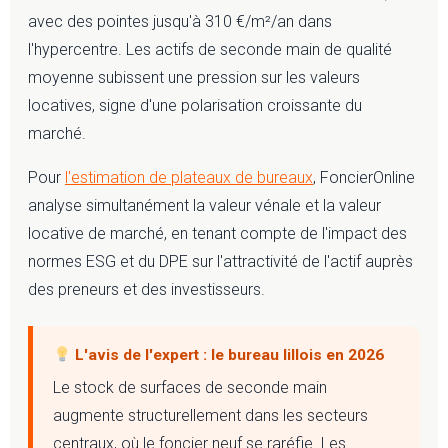
avec des pointes jusqu'à 310 €/m²/an dans
l'hypercentre. Les actifs de seconde main de qualité
moyenne subissent une pression sur les valeurs
locatives, signe d'une polarisation croissante du
marché.
Pour
l'estimation de plateaux de bureaux
, FoncierOnline
analyse simultanément la valeur vénale et la valeur
locative de marché, en tenant compte de l'impact des
normes ESG et du DPE sur l'attractivité de l'actif auprès
des preneurs et des investisseurs.
L'avis de l'expert : le bureau lillois en 2026
Le stock de surfaces de seconde main
augmente structurellement dans les secteurs
centraux, où le foncier neuf se raréfie. Les