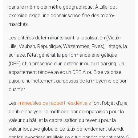
dans le même périmètre géographique. À Lille, cet
exercice exige une connaissance fine des micro-
marchés.
Les critères déterminants sont la localisation (Vieux-
Lille, Vauban, République, Wazemmes, Fives), l'étage, la
surface, l'état général, la performance énergétique
(DPE) et la présence d'un extérieur ou d'un parking. Un
appartement rénové avec un DPE A ou B se valorise
aujourd'hui nettement au-dessus de la moyenne de son
quartier.
Les
immeubles de rapport résidentiels
font l'objet d'une
double analyse : la méthode par comparaison pour la
valeur du bâti et la capitalisation du revenu pour la
valeur locative globale. Le taux de rendement attendu
par les investisseurs lillois se situe généralement entre 5