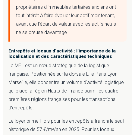
propriétaires d'immeubles tertiaires anciens ont
tout intérêt à faire évaluer leur actif maintenant,
avant que l'écart de valeur avec les actifs neufs
ne se creuse davantage.
Entrepôts et locaux d'activité : l'importance de la
localisation et des caractéristiques techniques
La MEL est un nœud stratégique de la logistique
française. Positionnée sur la dorsale Lille-Paris-Lyon-
Marseille, elle concentre un volume d'activité logistique
qui place la région Hauts-de-France parmi les quatre
premières régions françaises pour les transactions
d'entrepôts.
Le loyer prime lillois pour les entrepôts a franchi le seuil
historique de 57 €/m²/an en 2025. Pour les locaux