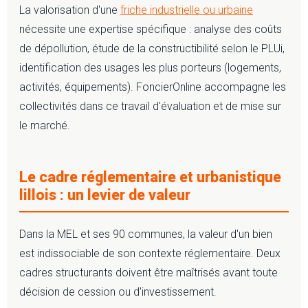
La valorisation d'une
friche industrielle ou urbaine
nécessite une expertise spécifique : analyse des coûts
de dépollution, étude de la constructibilité selon le PLUi,
identification des usages les plus porteurs (logements,
activités, équipements). FoncierOnline accompagne les
collectivités dans ce travail d'évaluation et de mise sur
le marché.
Le cadre réglementaire et urbanistique
lillois : un levier de valeur
Dans la MEL et ses 90 communes, la valeur d'un bien
est indissociable de son contexte réglementaire. Deux
cadres structurants doivent être maîtrisés avant toute
décision de cession ou d'investissement.