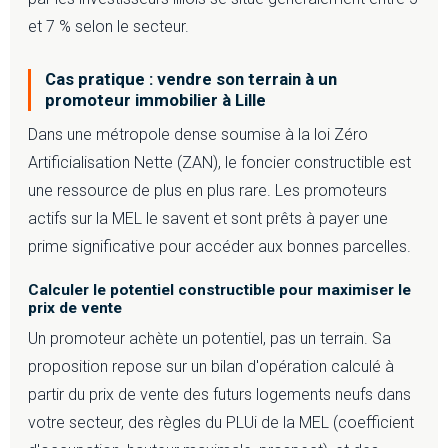
et 7 % selon le secteur.
Cas pratique : vendre son terrain à un
promoteur immobilier à Lille
Dans une métropole dense soumise à la loi Zéro
Artificialisation Nette (ZAN), le foncier constructible est
une ressource de plus en plus rare. Les promoteurs
actifs sur la MEL le savent et sont prêts à payer une
prime significative pour accéder aux bonnes parcelles.
Calculer le potentiel constructible pour maximiser le
prix de vente
Un promoteur achète un potentiel, pas un terrain. Sa
proposition repose sur un bilan d'opération calculé à
partir du prix de vente des futurs logements neufs dans
votre secteur, des règles du PLUi de la MEL (coefficient