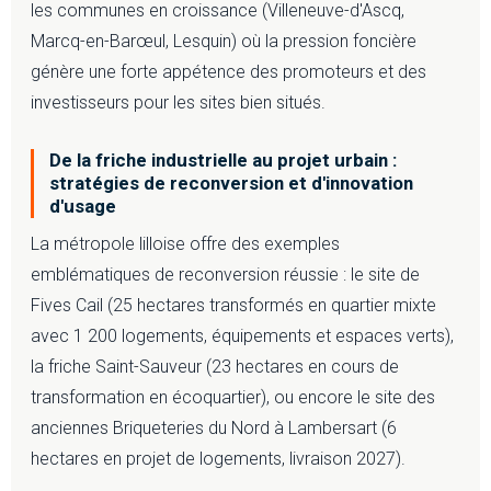
les communes en croissance (Villeneuve-d'Ascq,
Marcq-en-Barœul, Lesquin) où la pression foncière
génère une forte appétence des promoteurs et des
investisseurs pour les sites bien situés.
De la friche industrielle au projet urbain :
stratégies de reconversion et d'innovation
d'usage
La métropole lilloise offre des exemples
emblématiques de reconversion réussie : le site de
Fives Cail (25 hectares transformés en quartier mixte
avec 1 200 logements, équipements et espaces verts),
la friche Saint-Sauveur (23 hectares en cours de
transformation en écoquartier), ou encore le site des
anciennes Briqueteries du Nord à Lambersart (6
hectares en projet de logements, livraison 2027).