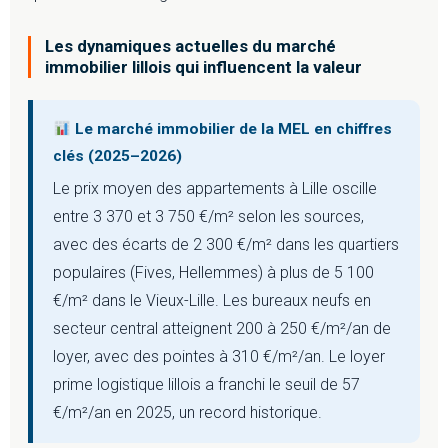
Les dynamiques actuelles du marché
immobilier lillois qui influencent la valeur
Le marché immobilier de la MEL en chiffres
clés (2025–2026)
Le prix moyen des appartements à Lille oscille
entre 3 370 et 3 750 €/m² selon les sources,
avec des écarts de 2 300 €/m² dans les quartiers
populaires (Fives, Hellemmes) à plus de 5 100
€/m² dans le Vieux-Lille. Les bureaux neufs en
secteur central atteignent 200 à 250 €/m²/an de
loyer, avec des pointes à 310 €/m²/an. Le loyer
prime logistique lillois a franchi le seuil de 57
€/m²/an en 2025, un record historique.