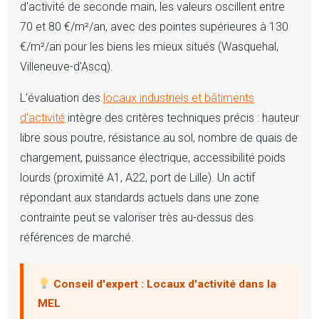
d'activité de seconde main, les valeurs oscillent entre
70 et 80 €/m²/an, avec des pointes supérieures à 130
€/m²/an pour les biens les mieux situés (Wasquehal,
Villeneuve-d'Ascq).
L'évaluation des
locaux industriels et bâtiments
d'activité
intègre des critères techniques précis : hauteur
libre sous poutre, résistance au sol, nombre de quais de
chargement, puissance électrique, accessibilité poids
lourds (proximité A1, A22, port de Lille). Un actif
répondant aux standards actuels dans une zone
contrainte peut se valoriser très au-dessus des
références de marché.
Conseil d'expert : Locaux d'activité dans la
MEL