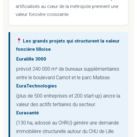
artificialisés au cœur de la métropole prennent une
valeur foncière croissante.
Les grands projets qui structurent la valeur
foncière lilloise
Euralille 3000
prévoit 240 000 m² de bureaux supplémentaires
entre le boulevard Carnot et le parc Matisse.
EuraTechnologies
(plus de 500 entreprises et 200 start-up) ancre la
valeur des actifs tertiaires du secteur.
Eurasanté
(130 ha, adossé au CHRU) génère une demande
immobilière structurelle autour du CHU de Lille.