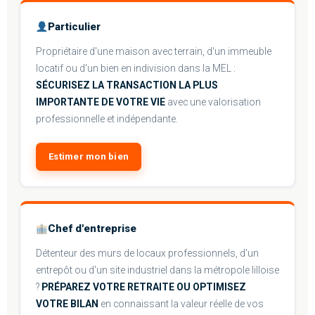
Particulier
Propriétaire d'une maison avec terrain, d'un immeuble
locatif ou d'un bien en indivision dans la MEL :
SÉCURISEZ LA TRANSACTION LA PLUS
IMPORTANTE DE VOTRE VIE
avec une valorisation
professionnelle et indépendante.
Estimer mon bien
Chef d'entreprise
Détenteur des murs de locaux professionnels, d'un
entrepôt ou d'un site industriel dans la métropole lilloise
?
PRÉPAREZ VOTRE RETRAITE OU OPTIMISEZ
VOTRE BILAN
en connaissant la valeur réelle de vos