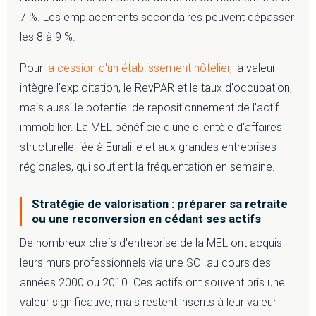
7 %. Les emplacements secondaires peuvent dépasser
les 8 à 9 %.
Pour
la cession d'un établissement hôtelier
, la valeur
intègre l'exploitation, le RevPAR et le taux d'occupation,
mais aussi le potentiel de repositionnement de l'actif
immobilier. La MEL bénéficie d'une clientèle d'affaires
structurelle liée à Euralille et aux grandes entreprises
régionales, qui soutient la fréquentation en semaine.
Stratégie de valorisation : préparer sa retraite
ou une reconversion en cédant ses actifs
De nombreux chefs d'entreprise de la MEL ont acquis
leurs murs professionnels via une SCI au cours des
années 2000 ou 2010. Ces actifs ont souvent pris une
valeur significative, mais restent inscrits à leur valeur