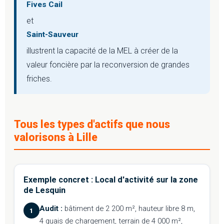
Fives Cail
et
Saint-Sauveur
illustrent la capacité de la MEL à créer de la
valeur foncière par la reconversion de grandes
friches.
Tous les types d'actifs que nous
valorisons à Lille
Exemple concret : Local d'activité sur la zone
de Lesquin
Audit :
bâtiment de 2 200 m², hauteur libre 8 m,
1
4 quais de chargement, terrain de 4 000 m²,