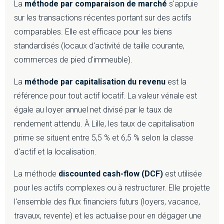
La
méthode par comparaison de marché
s'appuie
sur les transactions récentes portant sur des actifs
comparables. Elle est efficace pour les biens
standardisés (locaux d'activité de taille courante,
commerces de pied d'immeuble).
La
méthode par capitalisation du revenu
est la
référence pour tout actif locatif. La valeur vénale est
égale au loyer annuel net divisé par le taux de
rendement attendu. À Lille, les taux de capitalisation
prime se situent entre 5,5 % et 6,5 % selon la classe
d'actif et la localisation.
La méthode
discounted cash-flow (DCF)
est utilisée
pour les actifs complexes ou à restructurer. Elle projette
l'ensemble des flux financiers futurs (loyers, vacance,
travaux, revente) et les actualise pour en dégager une