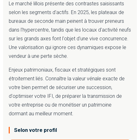
Le marché lillois présente des contrastes saisissants
selon les segments d'actifs. En 2025, les plateaux de
bureaux de seconde main peinent à trouver preneurs
dans l'hypercentre, tandis que les locaux d'activité neufs
sur les grands axes font l'objet d'une vive concurrence.
Une valorisation qui ignore ces dynamiques expose le
vendeur à une perte sèche.
Enjeux patrimoniaux, fiscaux et stratégiques sont
étroitement liés. Connaître la valeur vénale exacte de
votre bien permet de sécuriser une succession,
d'optimiser votre IFI, de préparer la transmission de
votre entreprise ou de monétiser un patrimoine
dormant au meilleur moment.
Selon votre profil