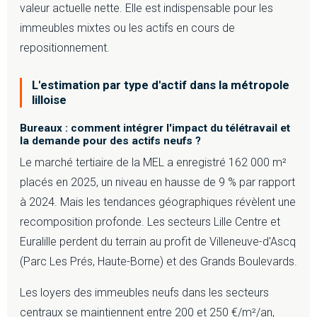
valeur actuelle nette. Elle est indispensable pour les
immeubles mixtes ou les actifs en cours de
repositionnement.
L'estimation par type d'actif dans la métropole
lilloise
Bureaux : comment intégrer l'impact du télétravail et
la demande pour des actifs neufs ?
Le marché tertiaire de la MEL a enregistré 162 000 m²
placés en 2025, un niveau en hausse de 9 % par rapport
à 2024. Mais les tendances géographiques révèlent une
recomposition profonde. Les secteurs Lille Centre et
Euralille perdent du terrain au profit de Villeneuve-d'Ascq
(Parc Les Prés, Haute-Borne) et des Grands Boulevards.
Les loyers des immeubles neufs dans les secteurs
centraux se maintiennent entre 200 et 250 €/m²/an,