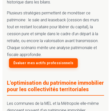
historique dans les bilans.
Plusieurs stratégies permettent de monétiser ce
patrimoine : le sale and leaseback (cession des murs
tout en restant locataire pour libérer du capital), la
cession pure et simple dans le cadre d'un départ à la
retraite, ou encore la valorisation avant transmission.
Chaque scénario mérite une analyse patrimoniale et
fiscale approfondie.
Évaluer mes actifs professionnels
L'optimisation du patrimoine immobilier
pour les collectivités territoriales
Les communes de la MEL et la Métropole elle-même
disposent souvent d'un patrimoine immobilier