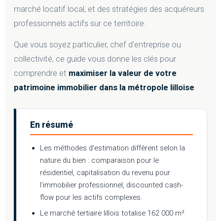
marché locatif local, et des stratégies des acquéreurs
professionnels actifs sur ce territoire.
Que vous soyez particulier, chef d'entreprise ou
collectivité, ce guide vous donne les clés pour
comprendre et
maximiser la valeur de votre
patrimoine immobilier dans la métropole lilloise
.
En résumé
Les méthodes d'estimation diffèrent selon la
nature du bien : comparaison pour le
résidentiel, capitalisation du revenu pour
l'immobilier professionnel, discounted cash-
flow pour les actifs complexes.
Le marché tertiaire lillois totalise 162 000 m²