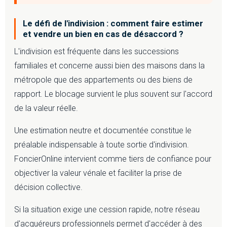
Le défi de l'indivision : comment faire estimer
et vendre un bien en cas de désaccord ?
L'indivision est fréquente dans les successions
familiales et concerne aussi bien des maisons dans la
métropole que des appartements ou des biens de
rapport. Le blocage survient le plus souvent sur l'accord
de la valeur réelle.
Une estimation neutre et documentée constitue le
préalable indispensable à toute sortie d'indivision.
FoncierOnline intervient comme tiers de confiance pour
objectiver la valeur vénale et faciliter la prise de
décision collective.
Si la situation exige une cession rapide, notre réseau
d'acquéreurs professionnels permet d'accéder à des