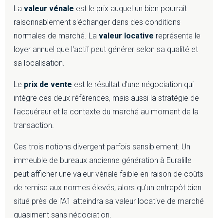
La
valeur vénale
est le prix auquel un bien pourrait
raisonnablement s'échanger dans des conditions
normales de marché. La
valeur locative
représente le
loyer annuel que l'actif peut générer selon sa qualité et
sa localisation.
Le
prix de vente
est le résultat d'une négociation qui
intègre ces deux références, mais aussi la stratégie de
l'acquéreur et le contexte du marché au moment de la
transaction.
Ces trois notions divergent parfois sensiblement. Un
immeuble de bureaux ancienne génération à Euralille
peut afficher une valeur vénale faible en raison de coûts
de remise aux normes élevés, alors qu'un entrepôt bien
situé près de l'A1 atteindra sa valeur locative de marché
quasiment sans négociation.