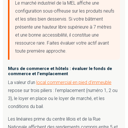
Le marché industriel de la MEL affiche une
configuration sous-offreuse sur les produits neufs
et les sites bien desservis. Si votre bâtiment
présente une hauteur libre supérieure à 7 mètres
et une bonne accessibilité, il constitue une
ressource rare. Faites évaluer votre actif avant
toute première approche.
Murs de commerce et hôtels : évaluer le fonds de
commerce et l'emplacement
La valeur d'un
local commercial en pied d'immeuble
repose sur trois piliers : l'emplacement (numéro 1, 2 ou
3), le loyer en place ou le loyer de marché, et les
conditions du bail.
Les linéaires prime du centre lillois et de la Rue
Nationale affichent des rendements compris entre 5 et