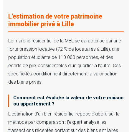
L'estimation de votre patrimoine
immobilier privé à Lille
Le marché résidentiel de la MEL se caractérise par une
forte pression locative (72 % de locataires à Lille), une
population étudiante de 110 000 personnes, et des
écarts de prix considérables d'un quartier à l'autre. Ces
spécificités conditionnent directement la valorisation
des biens privés.
Comment est évaluée la valeur de votre maison
ou appartement ?
L'estimation d'un bien résidentiel repose d'abord sur la
méthode par comparaison : l'expert analyse les
transactions récentes portant sur des biens similaires