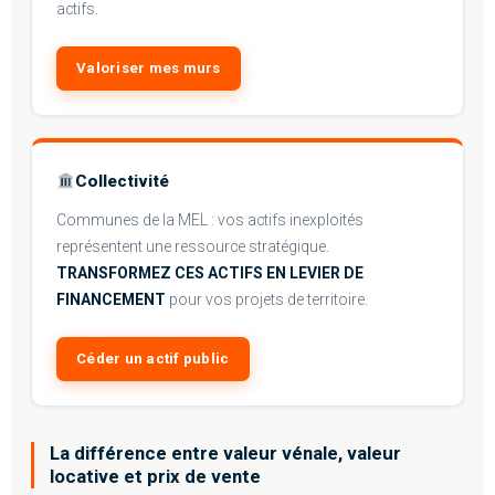
actifs.
Valoriser mes murs
Collectivité
Communes de la MEL : vos actifs inexploités
représentent une ressource stratégique.
TRANSFORMEZ CES ACTIFS EN LEVIER DE
FINANCEMENT
pour vos projets de territoire.
Céder un actif public
La différence entre valeur vénale, valeur
locative et prix de vente