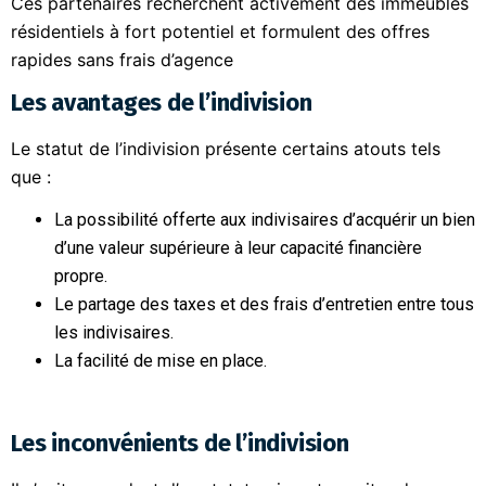
Ces partenaires recherchent activement des immeubles
résidentiels à fort potentiel et formulent des offres
rapides sans frais d’agence
Les avantages de l’indivision
Le statut de l’indivision présente certains atouts tels
que :
La possibilité offerte aux indivisaires d’acquérir un bien
d’une valeur supérieure à leur capacité financière
propre.
Le partage des taxes et des frais d’entretien entre tous
les indivisaires.
La facilité de mise en place.
Les inconvénients de l’indivision