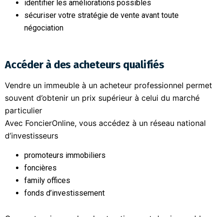
identifier les améliorations possibles
sécuriser votre stratégie de vente avant toute
négociation
Accéder à des acheteurs qualifiés
Vendre un immeuble à un acheteur professionnel permet
souvent d’obtenir un prix supérieur à celui du marché
particulier
Avec FoncierOnline, vous accédez à un réseau national
d’investisseurs
promoteurs immobiliers
foncières
family offices
fonds d’investissement