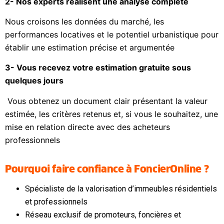
2- Nos experts réalisent une analyse complète
Nous croisons les données du marché, les
performances locatives et le potentiel urbanistique pour
établir une estimation précise et argumentée
3- Vous recevez votre estimation gratuite sous
quelques jours
Vous obtenez un document clair présentant la valeur
estimée, les critères retenus et, si vous le souhaitez, une
mise en relation directe avec des acheteurs
professionnels
Pourquoi faire confiance à FoncierOnline ?
Spécialiste de la valorisation d’immeubles résidentiels
et professionnels
Réseau exclusif de promoteurs, foncières et