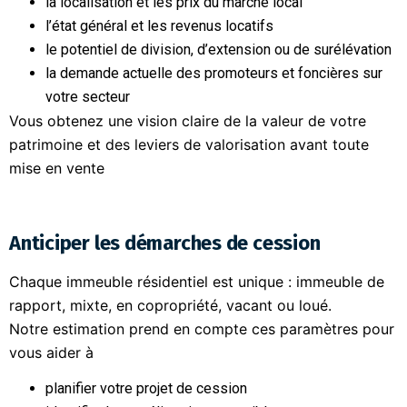
la localisation et les prix du marché local
l’état général et les revenus locatifs
le potentiel de division, d’extension ou de surélévation
la demande actuelle des promoteurs et foncières sur
votre secteur
Vous obtenez une vision claire de la valeur de votre
patrimoine et des leviers de valorisation avant toute
mise en vente
Anticiper les démarches de cession
Chaque immeuble résidentiel est unique : immeuble de
rapport, mixte, en copropriété, vacant ou loué.
Notre estimation prend en compte ces paramètres pour
vous aider à
planifier votre projet de cession