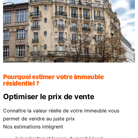
Pourquoi estimer votre immeuble
résidentiel ?
Optimiser le prix de vente
Connaître la valeur réelle de votre immeuble vous
permet de vendre au juste prix
Nos estimations intègrent