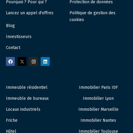
Pourquoi ? Pour qui ?
Protection de données
Lancez un appel d'offres
Politique de gestion des
cookies
Blog
Investisseurs
Contact
Immeuble résidentiel
Immobilier Paris IDF
Immeuble de bureaux
Immobilier Lyon
Locaux industriels
Immobilier Marseille
Friche
Immobilier Nantes
Hôtel
Immobilier Toulouse