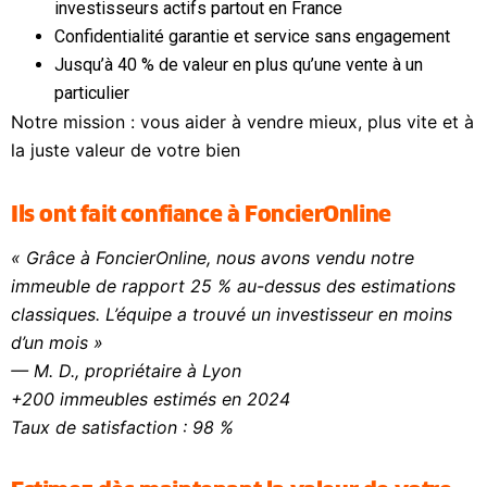
investisseurs actifs partout en France
Confidentialité garantie et service sans engagement
Jusqu’à 40 % de valeur en plus qu’une vente à un
particulier
Notre mission : vous aider à vendre mieux, plus vite et à
la juste valeur de votre bien
Ils ont fait confiance à FoncierOnline
«
Grâce à FoncierOnline, nous avons vendu notre
immeuble de rapport 25 % au-dessus des estimations
classiques. L’équipe a trouvé un investisseur en moins
d’un mois
»
— M. D., propriétaire à Lyon
+200 immeubles estimés en 2024
Taux de satisfaction : 98 %