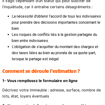
Il s’agit cependant d’un statut qui peut susciter de
l’inquiétude, car il entraîne certains désagréments :
La nécessité d’obtenir l’accord de tous les indivisaires
pour prendre des décisions importantes concernant le
bien.
Les risques de conflits liés à la gestion partagée du
bien entre indivisaires.
L’obligation de s’acquitter du montant des charges et
des taxes liées au bien au prorata de sa quote-part,
lorsque le partage est inégal.
Comment se déroule l’estimation ?
1- Vous remplissez le formulaire en ligne
Décrivez votre immeuble : adresse, surface, nombre de
lots, état, loyers éventuels