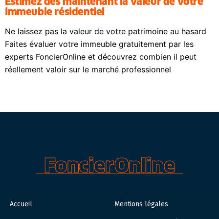
Estimez dès maintenant la valeur de votre
immeuble résidentiel
Ne laissez pas la valeur de votre patrimoine au hasard
Faites évaluer votre immeuble gratuitement par les
experts FoncierOnline et découvrez combien il peut
réellement valoir sur le marché professionnel
FoncierOnline
Accueil
Mentions légales