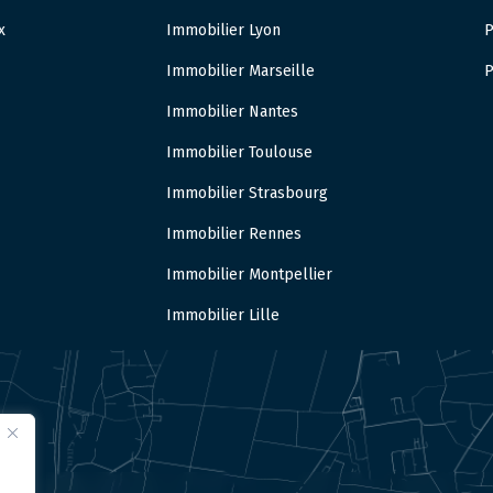
x
Immobilier Lyon
P
Immobilier Marseille
P
Immobilier Nantes
Immobilier Toulouse
Immobilier Strasbourg
Immobilier Rennes
Immobilier Montpellier
Immobilier Lille