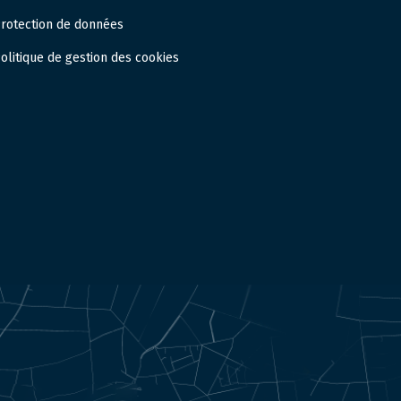
rotection de données
olitique de gestion des cookies